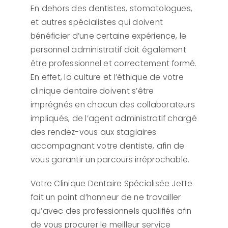
En dehors des dentistes, stomatologues,
et autres spécialistes qui doivent
bénéficier d’une certaine expérience, le
personnel administratif doit également
être professionnel et correctement formé.
En effet, la culture et l’éthique de votre
clinique dentaire doivent s’être
imprégnés en chacun des collaborateurs
impliqués, de l’agent administratif chargé
des rendez-vous aux stagiaires
accompagnant votre dentiste, afin de
vous garantir un parcours irréprochable.
Votre Clinique Dentaire Spécialisée Jette
fait un point d’honneur de ne travailler
qu’avec des professionnels qualifiés afin
de vous procurer le meilleur service