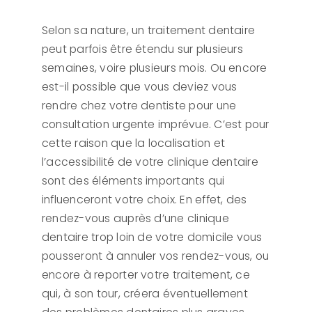
Selon sa nature, un traitement dentaire
peut parfois être étendu sur plusieurs
semaines, voire plusieurs mois. Ou encore
est-il possible que vous deviez vous
rendre chez votre dentiste pour une
consultation urgente imprévue. C’est pour
cette raison que la localisation et
l’accessibilité de votre clinique dentaire
sont des éléments importants qui
influenceront votre choix. En effet, des
rendez-vous auprès d’une clinique
dentaire trop loin de votre domicile vous
pousseront à annuler vos rendez-vous, ou
encore à reporter votre traitement, ce
qui, à son tour, créera éventuellement