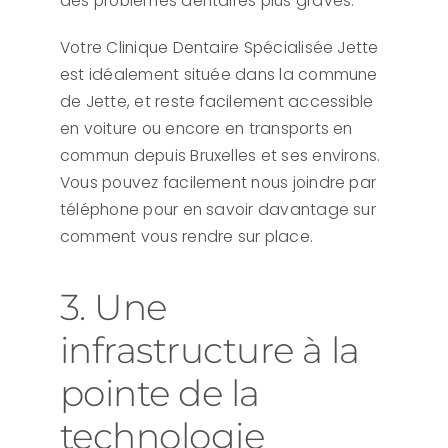
des problèmes dentaires plus graves.
Votre Clinique Dentaire Spécialisée Jette
est idéalement située dans la commune
de Jette, et reste facilement accessible
en voiture ou encore en transports en
commun depuis Bruxelles et ses environs.
Vous pouvez facilement nous joindre par
téléphone pour en savoir davantage sur
comment vous rendre sur place.
3. Une
infrastructure à la
pointe de la
technologie