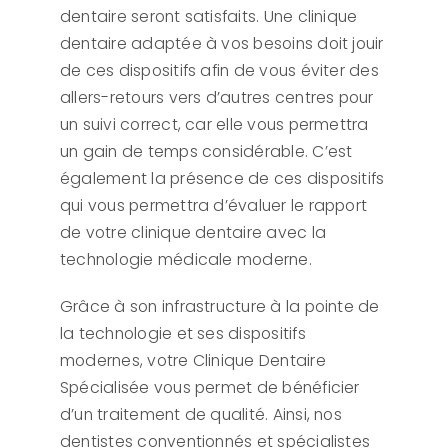
dentaire seront satisfaits. Une clinique
dentaire adaptée à vos besoins doit jouir
de ces dispositifs afin de vous éviter des
allers-retours vers d’autres centres pour
un suivi correct, car elle vous permettra
un gain de temps considérable. C’est
également la présence de ces dispositifs
qui vous permettra d’évaluer le rapport
de votre clinique dentaire avec la
technologie médicale moderne.
Grâce à son infrastructure à la pointe de
la technologie et ses dispositifs
modernes, votre Clinique Dentaire
Spécialisée vous permet de bénéficier
d’un traitement de qualité. Ainsi, nos
dentistes conventionnés et spécialistes