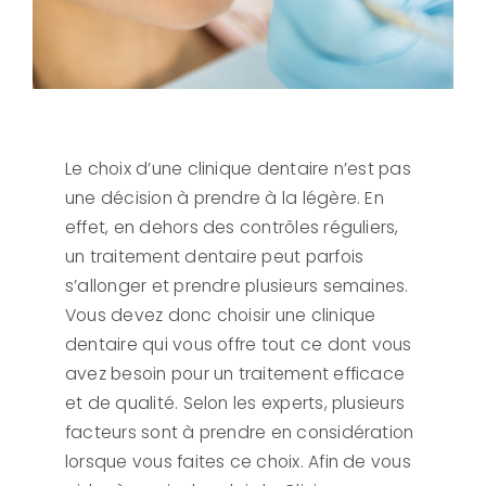
Le choix d’une clinique dentaire n’est pas
une décision à prendre à la légère. En
effet, en dehors des contrôles réguliers,
un traitement dentaire peut parfois
s’allonger et prendre plusieurs semaines.
Vous devez donc choisir une clinique
dentaire qui vous offre tout ce dont vous
avez besoin pour un traitement efficace
et de qualité. Selon les experts, plusieurs
facteurs sont à prendre en considération
lorsque vous faites ce choix. Afin de vous