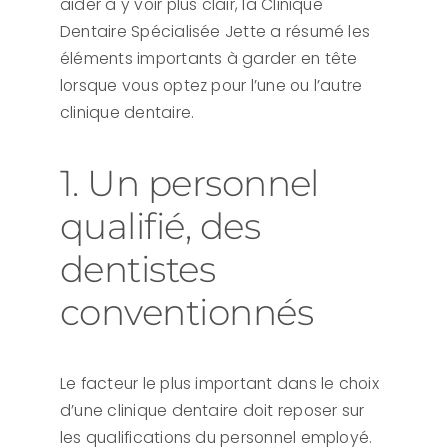
aider à y voir plus clair, la Clinique
Dentaire Spécialisée Jette a résumé les
éléments importants à garder en tête
lorsque vous optez pour l’une ou l’autre
clinique dentaire.
1. Un personnel
qualifié, des
dentistes
conventionnés
Le facteur le plus important dans le choix
d’une clinique dentaire doit reposer sur
les qualifications du personnel employé.