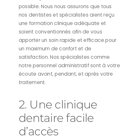
possible. Nous nous assurons que tous
nos dentistes et spécialistes aient reçu
une formation clinique adéquate et
soient conventionnés afin de vous
apporter un soin rapide et efficace pour
un maximum de confort et de
satisfaction. Nos spécialistes comme
notre personnel administratif sont à votre
écoute avant, pendant, et après votre
traitement.
2. Une clinique
dentaire facile
d’accès