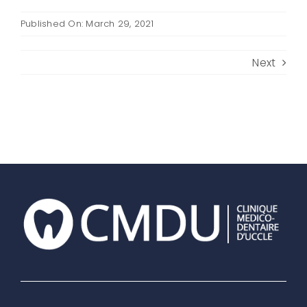
Published On: March 29, 2021
Next