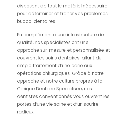
disposent de tout le matériel nécessaire
pour déterminer et traiter vos problèmes
bucco-dentaires.
En complément à une infrastructure de
qualité, nos spécialistes ont une
approche sur-mesure et personnalisée et
couvrent les soins dentaires, allant du
simple traitement d’une carie aux
opérations chirurgiques. Grâce à notre
approche et notre culture propres à la
Clinique Dentaire Spécialisée, nos
dentistes conventionnés vous ouvrent les
portes d’une vie saine et d’un sourire
radieux.