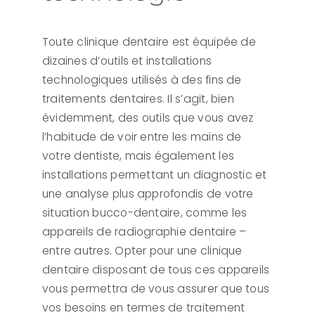
Toute clinique dentaire est équipée de
dizaines d’outils et installations
technologiques utilisés à des fins de
traitements dentaires. Il s’agit, bien
évidemment, des outils que vous avez
l’habitude de voir entre les mains de
votre dentiste, mais également les
installations permettant un diagnostic et
une analyse plus approfondis de votre
situation bucco-dentaire, comme les
appareils de radiographie dentaire –
entre autres. Opter pour une clinique
dentaire disposant de tous ces appareils
vous permettra de vous assurer que tous
vos besoins en termes de traitement